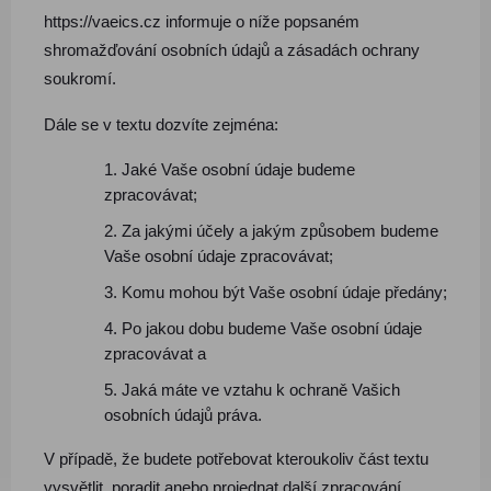
https://vaeics.cz informuje o níže popsaném
shromažďování osobních údajů a zásadách ochrany
soukromí.
Dále se v textu dozvíte zejména:
Jaké Vaše osobní údaje budeme
zpracovávat;
Za jakými účely a jakým způsobem budeme
Vaše osobní údaje zpracovávat;
Komu mohou být Vaše osobní údaje předány;
Po jakou dobu budeme Vaše osobní údaje
zpracovávat a
Jaká máte ve vztahu k ochraně Vašich
osobních údajů práva.
V případě, že budete potřebovat kteroukoliv část textu
vysvětlit, poradit anebo projednat další zpracování