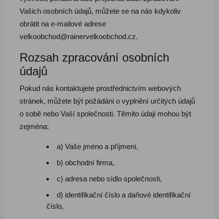
Vašich osobních údajů, můžete se na nás kdykoliv
obrátit na e-mailové adrese
velkoobchod@rainervelkoobchod.cz.
Rozsah zpracování osobních
údajů
Pokud nás kontaktujete prostřednictvím webových
stránek, můžete být požádáni o vyplnění určitých údajů
o sobě nebo Vaší společnosti. Těmito údaji mohou být
zejména:
a) Vaše jméno a příjmení,
b) obchodní firma,
c) adresa nebo sídlo společnosti,
d) identifikační číslo a daňové identifikační
číslo,