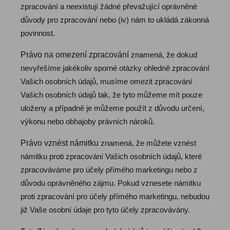
zpracování a neexistují žádné převažující oprávněné
důvody pro zpracování nebo (iv) nám to ukládá zákonná
povinnost.
Právo na omezení zpracování
znamená, že dokud
nevyřešíme jakékoliv sporné otázky ohledně zpracování
Vašich osobních údajů, musíme omezit zpracování
Vašich osobních údajů tak, že tyto můžeme mít pouze
uloženy a případně je můžeme použít z důvodu určení,
výkonu nebo obhajoby právních nároků.
Právo vznést námitku
znamená, že můžete vznést
námitku proti zpracování Vašich osobních údajů, které
zpracováváme pro účely přímého marketingu nebo z
důvodu oprávněného zájmu. Pokud vznesete námitku
proti zpracování pro účely přímého marketingu, nebudou
již Vaše osobní údaje pro tyto účely zpracovávány.