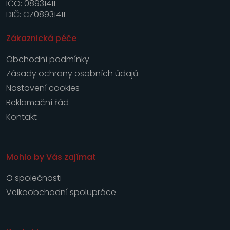
IČO: 08931411
DIČ: CZ08931411
Zákaznická péče
Obchodní podmínky
Zásady ochrany osobních údajů
Nastavení cookies
Reklamační řád
Kontakt
Mohlo by Vás zajímat
O společnosti
Velkoobchodní spolupráce