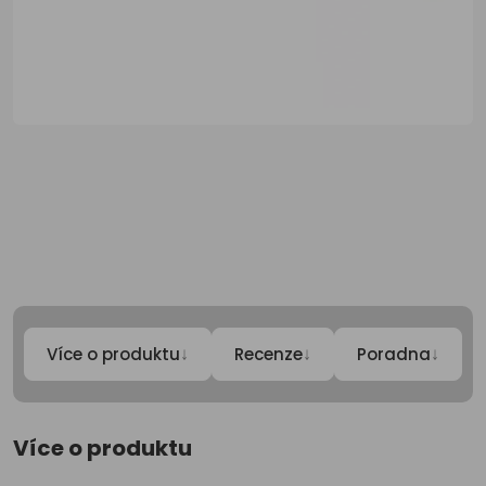
↓
↓
↓
Více o produktu
Recenze
Poradna
Více o produktu