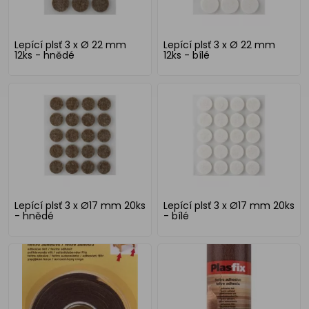
Lepící plsť 3 x Ø 22 mm
Lepící plsť 3 x Ø 22 mm
12ks - hnědé
12ks - bílé
Lepící plsť 3 x Ø17 mm 20ks
Lepící plsť 3 x Ø17 mm 20ks
- hnědé
- bílé