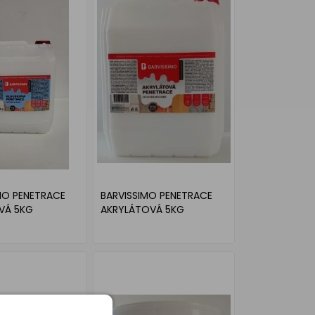
MO PENETRACE
BARVISSIMO PENETRACE
VÁ 5KG
AKRYLÁTOVÁ 5KG