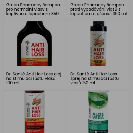
Green Pharmacy šampon
Green Pharmacy šampon
pro normální vlasy s
proti vypadávání vlasů s
kopřivou a lopuchem 350
lopuchem a pšenicí 350 ml
ml
Dr. Santé Anti Hair Loss olej
Dr. Santé Anti Hair Loss
na stimulaci růstu vlasů
sprej na stimulaci růstu
100 ml
vlasů 150 ml