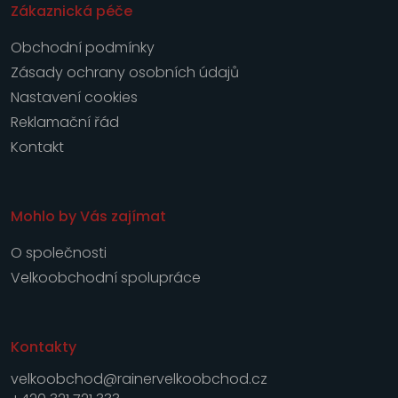
Zákaznická péče
Obchodní podmínky
Zásady ochrany osobních údajů
Nastavení cookies
Reklamační řád
Kontakt
Mohlo by Vás zajímat
O společnosti
Velkoobchodní spolupráce
Kontakty
velkoobchod@rainervelkoobchod.cz