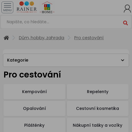
MENU
Dům, hobby, zahrada
Pro cestování
Kategorie
Pro cestování
Kempování
Repelenty
Opalování
Cestovní kosmetika
Pláštěnky
Nákupní tašky a vozíky