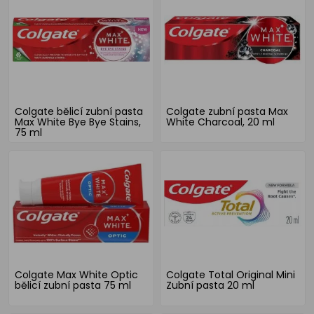
Colgate bělicí zubní pasta
Colgate zubní pasta Max
Max White Bye Bye Stains,
White Charcoal, 20 ml
75 ml
Colgate Max White Optic
Colgate Total Original Mini
bělicí zubní pasta 75 ml
Zubní pasta 20 ml