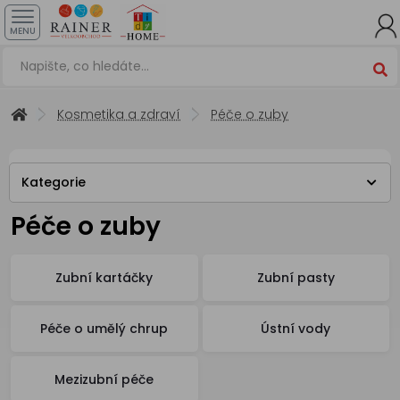
MENU
Kosmetika a zdraví
Péče o zuby
Kategorie
Péče o zuby
Zubní kartáčky
Zubní pasty
Péče o umělý chrup
Ústní vody
Mezizubní péče