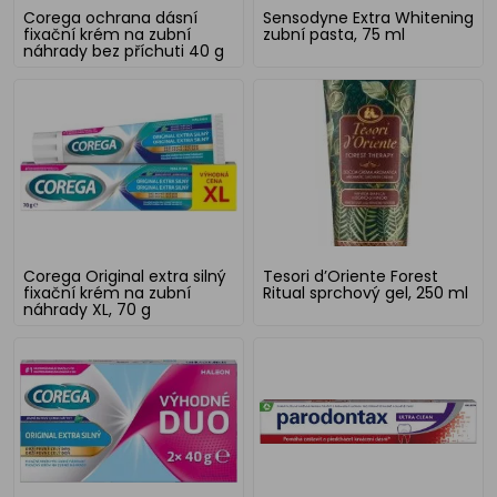
Corega ochrana dásní
Sensodyne Extra Whitening
fixační krém na zubní
zubní pasta, 75 ml
náhrady bez příchuti 40 g
Corega Original extra silný
Tesori d’Oriente Forest
fixační krém na zubní
Ritual sprchový gel, 250 ml
náhrady XL, 70 g