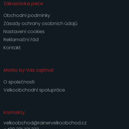
Zákaznická péče
Obchodní podmínky
Zásady ochrany osobních údajů
Nastavení cookies
Reklamační řád
Kontakt
Mohlo by Vás zajímat
O společnosti
Velkoobchodní spolupráce
Kontakty
velkoobchod@rainervelkoobchod.cz