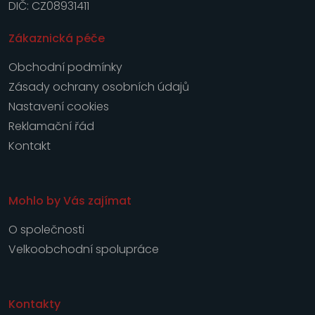
DIČ: CZ08931411
Zákaznická péče
Obchodní podmínky
Zásady ochrany osobních údajů
Nastavení cookies
Reklamační řád
Kontakt
Mohlo by Vás zajímat
O společnosti
Velkoobchodní spolupráce
Kontakty