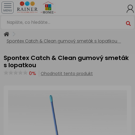
MENU
Spontex Catch & Clean gumový smeták s lopatkou
Spontex Catch & Clean gumový smeták
s lopatkou
0%
Ohodnotit tento produkt