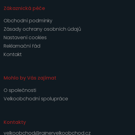
Zákaznická péče
Obchodní podmínky
Zásady ochrany osobních údajů
Nastavení cookies
Reklamační řád
Kontakt
Mohlo by Vás zajímat
O společnosti
Velkoobchodní spolupráce
Kontakty
velkoobchod@rainervelkoobchod.cz