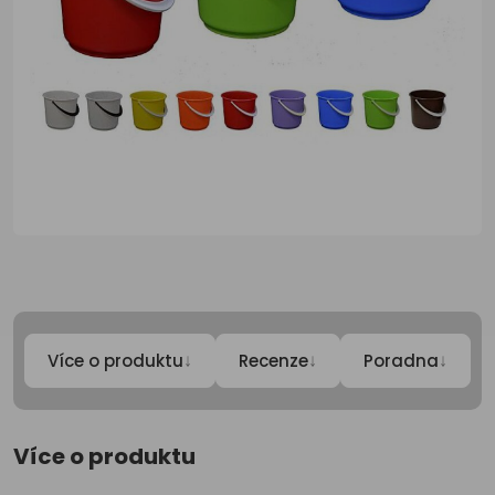
↓
↓
↓
Více o produktu
Recenze
Poradna
Více o produktu