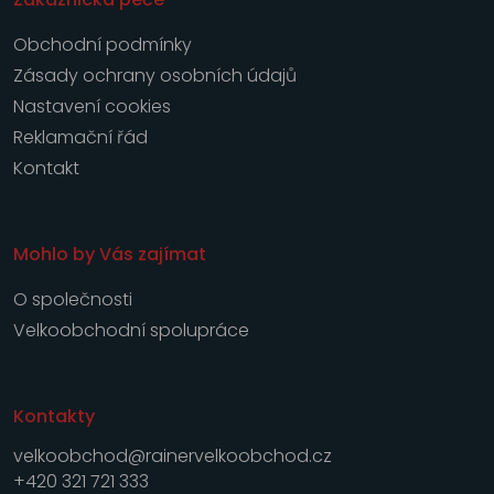
Obchodní podmínky
Zásady ochrany osobních údajů
Nastavení cookies
Reklamační řád
Kontakt
Mohlo by Vás zajímat
O společnosti
Velkoobchodní spolupráce
Kontakty
velkoobchod@rainervelkoobchod.cz
+420 321 721 333