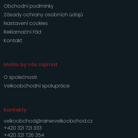
Obchodní podmínky
Zásady ochrany osobních údajů
Nastavení cookies
Reklamační řád
Kontakt
Mohlo by Vás zajímat
O společnosti
Velkoobchodní spolupráce
Kontakty
velkoobchod@rainervelkoobchod.cz
+420 321 721 333
+420 321 726 354