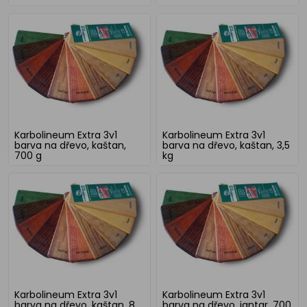
Karbolineum Extra 3v1
Karbolineum Extra 3v1
barva na dřevo, kaštan,
barva na dřevo, kaštan, 3,5
700 g
kg
Karbolineum Extra 3v1
Karbolineum Extra 3v1
barva na dřevo, kaštan, 8
barva na dřevo, jantar, 700