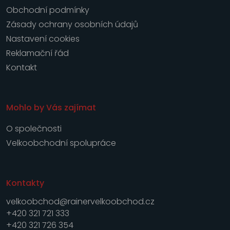
Obchodní podmínky
Zásady ochrany osobních údajů
Nastavení cookies
Reklamační řád
Kontakt
Mohlo by Vás zajímat
O společnosti
Velkoobchodní spolupráce
Kontakty
velkoobchod@rainervelkoobchod.cz
+420 321 721 333
+420 321 726 354