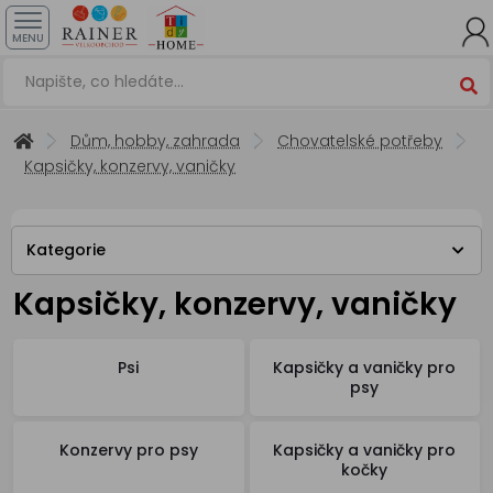
MENU
Dům, hobby, zahrada
Chovatelské potřeby
Kapsičky, konzervy, vaničky
Kategorie
Kapsičky, konzervy, vaničky
Psi
Kapsičky a vaničky pro
psy
Konzervy pro psy
Kapsičky a vaničky pro
kočky