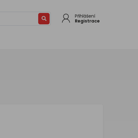
Přihlášení
Registrace