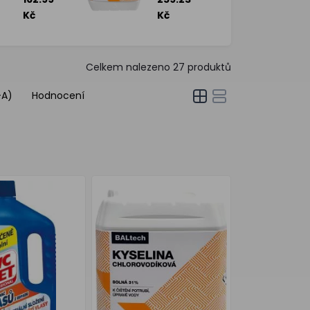
Kč
Kč
Celkem nalezeno
27
produktů
-A)
Hodnocení