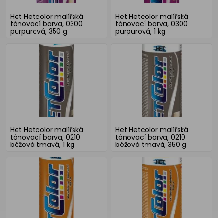
Het Hetcolor malířská
Het Hetcolor malířská
tónovací barva, 0300
tónovací barva, 0300
purpurová, 350 g
purpurová, 1 kg
Het Hetcolor malířská
Het Hetcolor malířská
tónovací barva, 0210
tónovací barva, 0210
béžová tmavá, 1 kg
béžová tmavá, 350 g