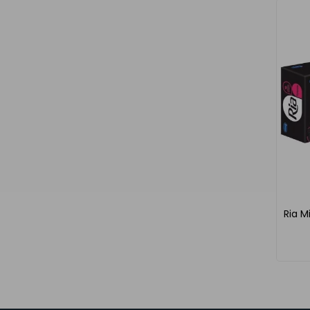
Ria M