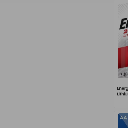
Energ
Lithiu