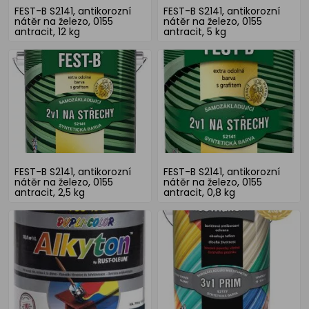
FEST-B S2141, antikorozní
FEST-B S2141, antikorozní
nátěr na železo, 0155
nátěr na železo, 0155
antracit, 12 kg
antracit, 5 kg
FEST-B S2141, antikorozní
FEST-B S2141, antikorozní
nátěr na železo, 0155
nátěr na železo, 0155
antracit, 2,5 kg
antracit, 0,8 kg