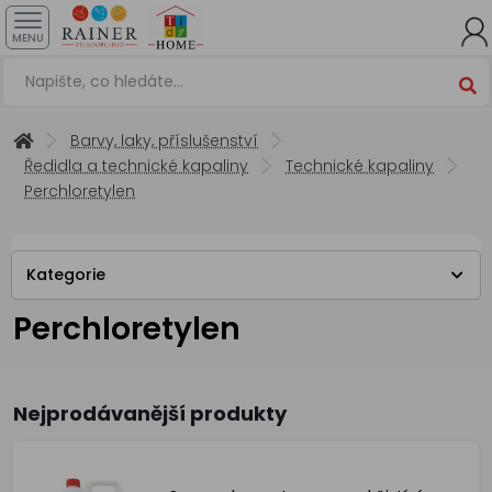
MENU
Barvy, laky, příslušenství
Ředidla a technické kapaliny
Technické kapaliny
Perchloretylen
Kategorie
Perchloretylen
Nejprodávanější produkty