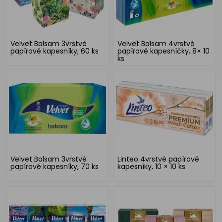
Velvet Balsam 3vrstvé
Velvet Balsam 4vrstvé
papírové kapesníky, 60 ks
papírové kapesníčky, 8× 10
ks
Velvet Balsam 3vrstvé
Linteo 4vrstvé papírové
papírové kapesníky, 70 ks
kapesníky, 10 × 10 ks