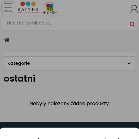
MENU
Kategorie
ostatní
Nebyly nalezeny žádné produkty.