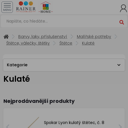
MENU
Barvy, laky, příslušenství
Malířské potřeby
Štětce, válečky, štětky
Štětce
Kulaté
Kategorie
Kulaté
Nejprodávanější produkty
Spokar Lyon kulatý štětec, č. 8