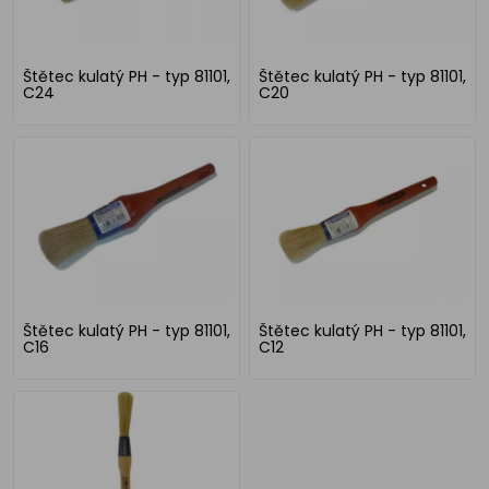
Štětec kulatý PH - typ 81101,
Štětec kulatý PH - typ 81101,
C24
C20
Štětec kulatý PH - typ 81101,
Štětec kulatý PH - typ 81101,
C16
C12