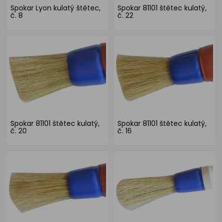
Spokar Lyon kulatý štětec,
Spokar 81101 štětec kulatý,
č. 8
č. 22
Spokar 81101 štětec kulatý,
Spokar 81101 štětec kulatý,
č. 20
č. 16