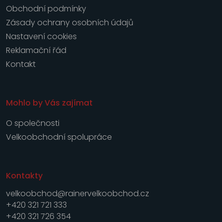
Obchodní podmínky
Zásady ochrany osobních údajů
Nastavení cookies
Reklamační řád
Kontakt
Mohlo by Vás zajímat
O společnosti
Velkoobchodní spolupráce
Kontakty
velkoobchod@rainervelkoobchod.cz
+420 321 721 333
+420 321 726 354