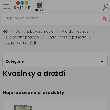
MENU
Dům, hobby, zahrada
Pro domácnost
Kuchyňské potřeby
Potravinářské přísady
Kvasinky a droždí
Kategorie
Kvasinky a droždí
Nejprodávanější produkty